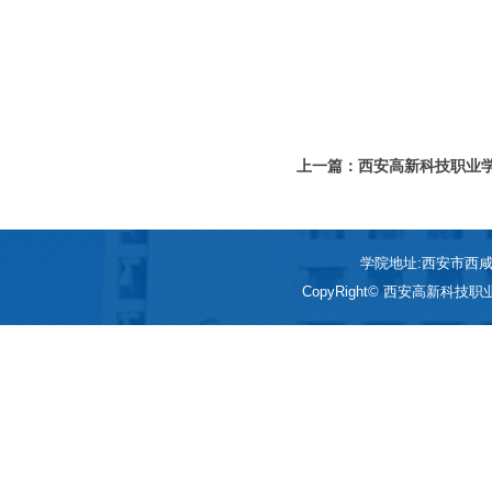
上一篇：西安高新科技职业学
划
学院地址:西安市西咸新区
CopyRight© 西安高新科技职业