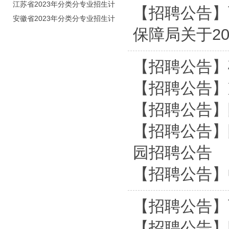
划（院校代号：5560）
江苏省2023年分类分专业招生计
【招聘公告】
划（院校代号：8931）
安徽省2023年分类分专业招生计
保障局关于2
划（院校代号：2648）
【招聘公告】
【招聘公告】
【招聘公告】
【招聘公告】
园招聘公告
【招聘公告】
【招聘公告】
【招聘公告】