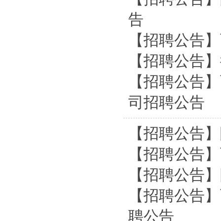
告
【招聘公告】
【招聘公告】
【招聘公告】
司招聘公告
【招聘公告】
【招聘公告】
【招聘公告】
【招聘公告】
聘公告