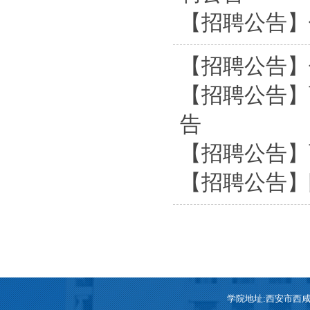
【招聘公告】
【招聘公告】
【招聘公告】
告
【招聘公告】
【招聘公告】
学院地址:西安市西咸新区