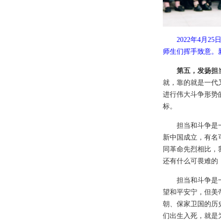
2022年4
师生们挥手致意。新
第五，发扬担
就，靠的就是一代
进行伟大斗争形势
标。
担当和斗争是
新中国成立，有名
同革命先烈相比，
还有什么可畏难的
担当和斗争是
望和平安宁，但美
朝、保家卫国的历
们出生入死，就是