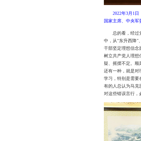
2022年3月
国家主席、中央军
总的看，经过
中，从“东升西降
干部坚定理想信念
树立共产党人理想
疑、摇摆不定。顺
还有一种，就是对
学习，特别是需要
有的人总认为马克
对这些错误言行，