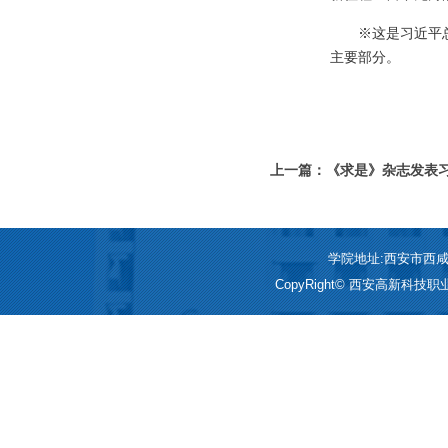
※这是习近平总
主要部分。
上一篇：《求是》杂志发表
成长为对党和人民忠诚可靠
学院地址:西安市西咸新区
CopyRight© 西安高新科技职业