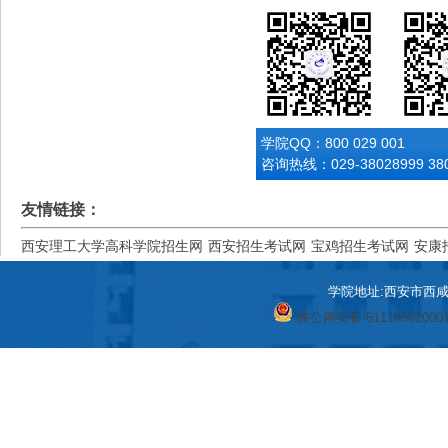
学院QQ：800 029 001
咨询热线：029-38028999 380
友情链接：
西安理工大学高科学院招生网
西安招生考试网
宝鸡招生考试网
安康
学院地址:西安市西咸新区
陕公网安备 61110502000