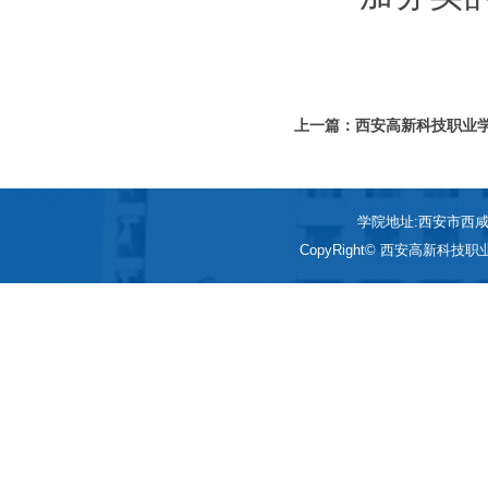
上一篇：西安高新科技职业
子参军报国热血青春献军营
学院地址:西安市西咸新区
CopyRight© 西安高新科技职业