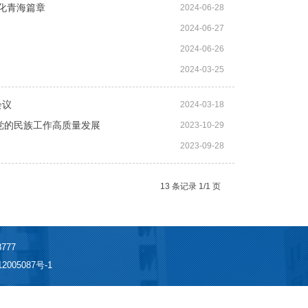
化青海篇章
2024-06-28
2024-06-27
2024-06-26
2024-03-25
会议
2024-03-18
党的民族工作高质量发展
2023-10-29
2023-09-28
13 条记录 1/1 页
777
2005087号-1