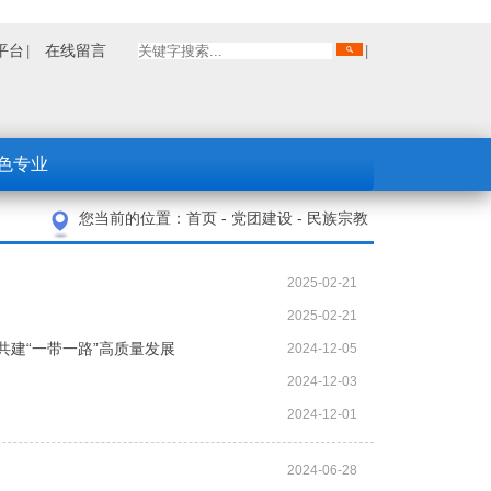
平台
在线留言
色专业
您当前的位置：
首页
-
党团建设
-
民族宗教
2025-02-21
2025-02-21
共建“一带一路”高质量发展
2024-12-05
2024-12-03
2024-12-01
2024-06-28