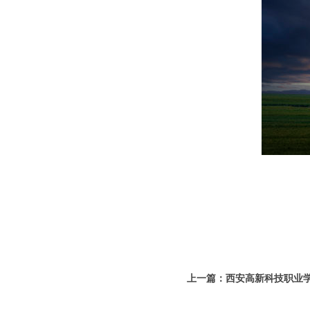
上一篇：西安高新科技职业学
理健康主题教育片