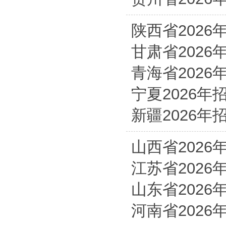
陕西省2026
甘肃省2026
青海省2026
宁夏2026年
新疆2026年
山西省2026
江苏省2026
山东省2026
河南省2026