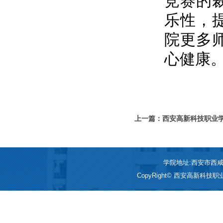
竞赛的
乐性，
院更多
心健康
上一篇：西安高新科技职业学
传活动
学院地址:西安市西咸新区
CopyRight© 西安高新科技职业