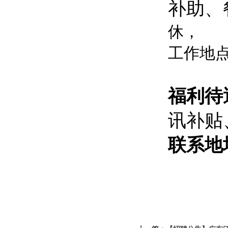
补助、
休，
工作地
福利待
讯补贴
联系地