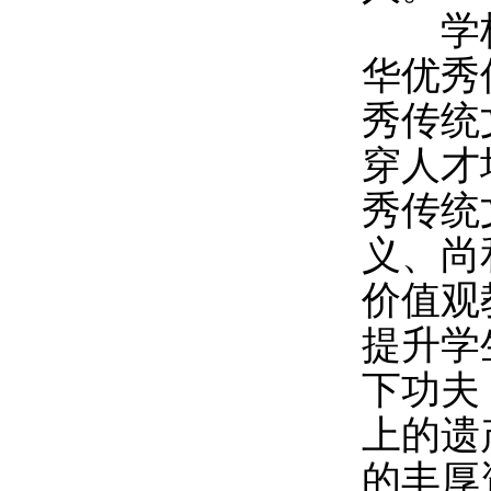
学校
华优秀
秀传统
穿人才
秀传统
义、尚
价值观
提升学
下功夫
上的遗
的丰厚