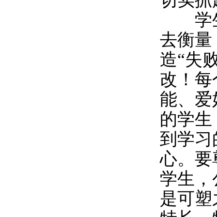
学生
去衡量
造“失
改！每
能、爱
的学生
到学习
心。要
学生，
是可塑