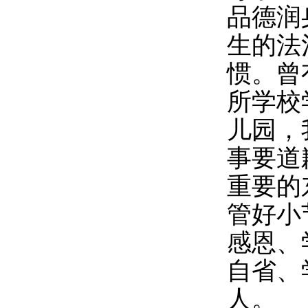
品德润
生的法
惯。曾
所学校
儿园，
事要道
重要的
管好小
感恩、
自省、
人。