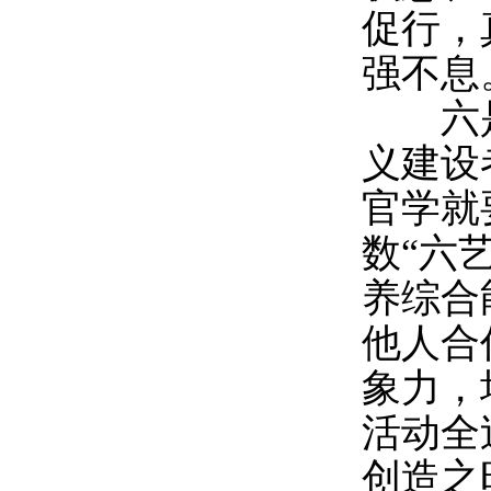
促行，
强不息
六是
义建设
官学就
数“六
养综合
他人合
象力，
活动全
创造之