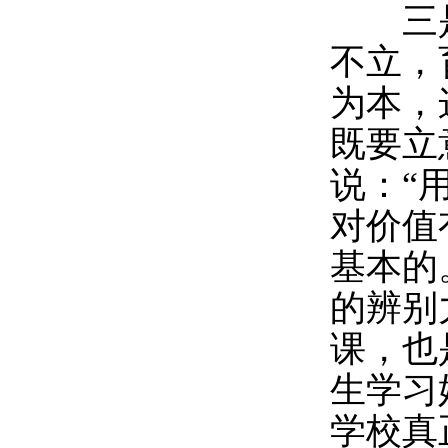
三是
不立，
为本，
既要立
说：“
对价值
基本的
的辨别
课，也
生学习
学校真