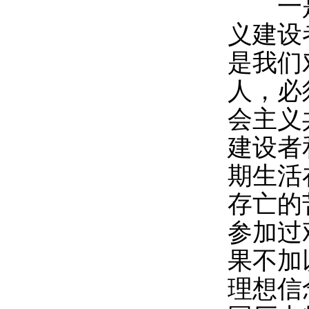
一是
义建设
是我们
人，必
会主义
建设者
期生活
存亡的
参加过
果不加
理想信