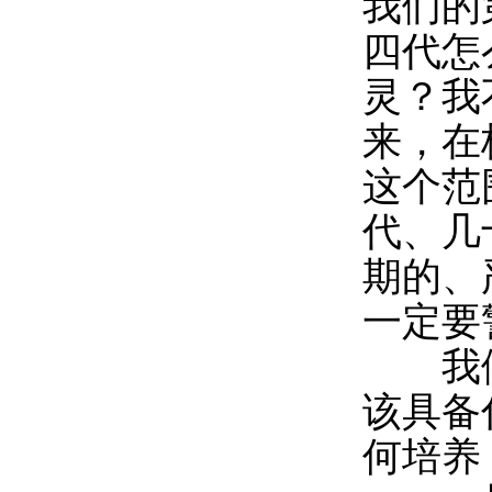
我们的
四代怎
灵？我
来，在
这个范
代、几
期的、
一定要
我们
该具备
何培养