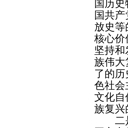
国历史
国共产
放史等
核心价
坚持和
族伟大
了的历
色社会
文化自
族复兴
二是