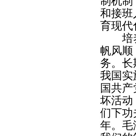
制机制
和接班
育现代
培养
帆风顺
务。长
我国实
国共产
坏活动
们下功
年。毛