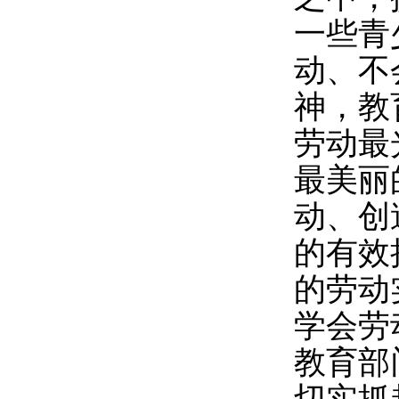
一些青
动、不
神，教
劳动最
最美丽
动、创
的有效
的劳动
学会劳
教育部
切实抓