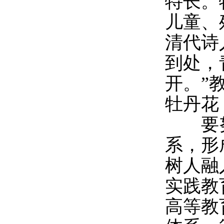
特长。
儿童、
清代诗
到处，
开。”
牡丹花
要努
系，形
树人融
实践教
高等教