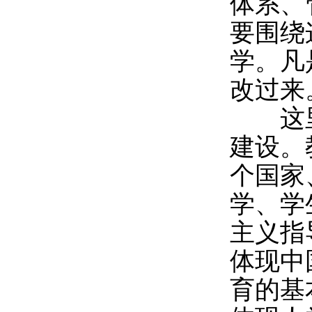
体系、
要围绕
学。凡
改过来
这里
建设。
个国家
学、学
主义指
体现中
育的基