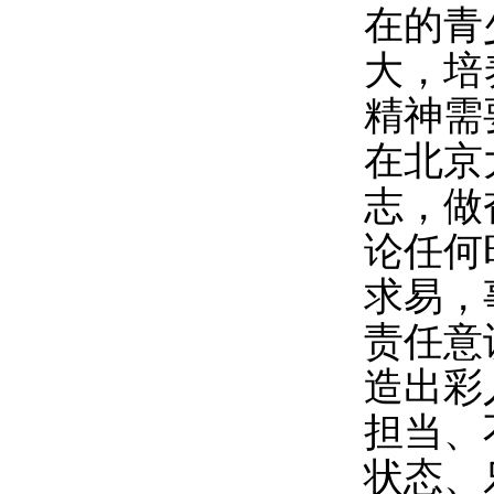
在的青
大，培
精神需
在北京
志，做
论任何
求易，
责任意
造出彩
担当、
状态、