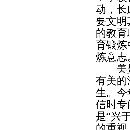
动，长
要文明
的教育
育锻炼
炼意志
美是
有美的
生。今
信时专
是“兴
的重视