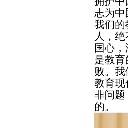
拥护中
志为中
我们的
人，绝
国心，
是教育
败。我
教育现
非问题
的。