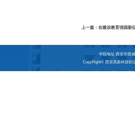
上一篇：在建设教育强国新征
书记在全国教育大会上的重
学院地址:西安市西咸新区
CopyRight© 西安高新科技职业