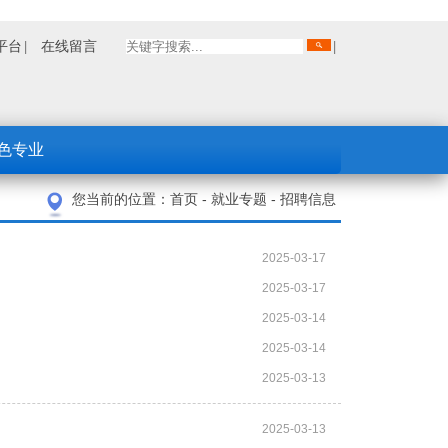
平台
在线留言
色专业
您当前的位置：
首页
-
就业专题
-
招聘信息
2025-03-17
2025-03-17
2025-03-14
2025-03-14
2025-03-13
2025-03-13