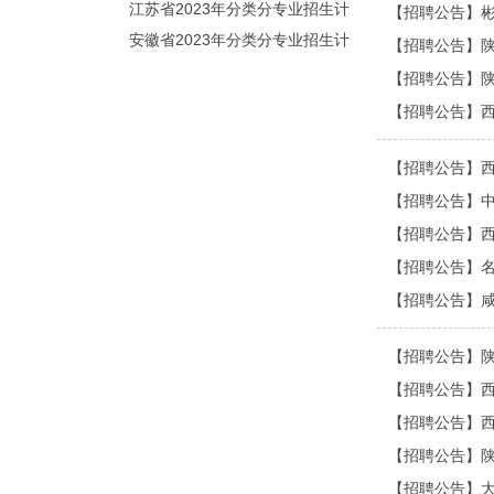
划（院校代号：5560）
江苏省2023年分类分专业招生计
【招聘公告】
划（院校代号：8931）
安徽省2023年分类分专业招生计
【招聘公告】
划（院校代号：2648）
【招聘公告】
【招聘公告】
【招聘公告】
【招聘公告】
【招聘公告】
【招聘公告】
【招聘公告】
【招聘公告】
【招聘公告】
【招聘公告】
【招聘公告】
【招聘公告】