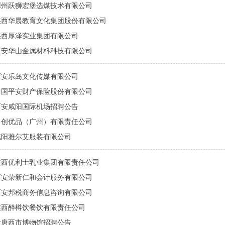
彬州跃狮宏堡选煤技术有限公司
陕西华晨教育文化集团股份有限公司
陕西厚泽实业集团有限公司
西安华山金属材料科技有限公司
西安乐岛文化传媒有限公司
中国平安财产保险股份有限公司
西安咸阳国际机场招聘公告
名创优品（广州）有限责任公司
咸阳雅尔艾服装有限公司
陕西优利士乳业集团有限责任公司
西安荣新仁和会计服务有限公司
西安邦税商务信息咨询有限公司
陕西醉樽饮餐饮有限责任公司
大唐西市博物馆招聘公告