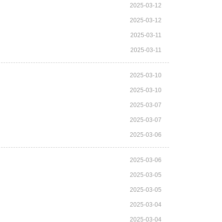
2025-03-12
2025-03-12
2025-03-11
2025-03-11
2025-03-10
2025-03-10
2025-03-07
2025-03-07
2025-03-06
2025-03-06
2025-03-05
2025-03-05
2025-03-04
2025-03-04