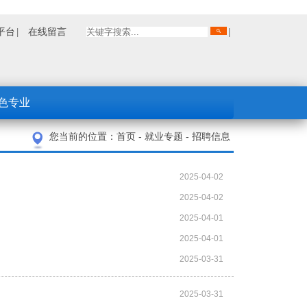
平台
在线留言
色专业
您当前的位置：
首页
-
就业专题
-
招聘信息
2025-04-02
2025-04-02
2025-04-01
2025-04-01
2025-03-31
2025-03-31