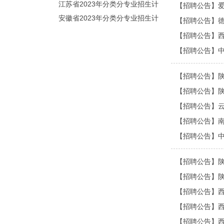
划（院校代号：5560）
江苏省2023年分类分专业招生计
【招聘公告】
划（院校代号：8931）
安徽省2023年分类分专业招生计
【招聘公告】
划（院校代号：2648）
【招聘公告】
【招聘公告】
【招聘公告】
【招聘公告】
【招聘公告】
【招聘公告】
【招聘公告】
【招聘公告】
【招聘公告】
【招聘公告】
【招聘公告】
【招聘公告】