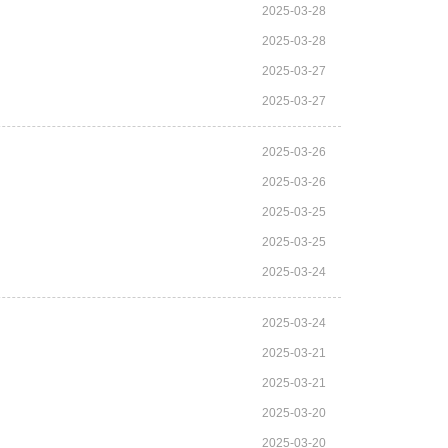
2025-03-28
2025-03-28
2025-03-27
2025-03-27
2025-03-26
2025-03-26
2025-03-25
2025-03-25
2025-03-24
2025-03-24
2025-03-21
2025-03-21
2025-03-20
2025-03-20