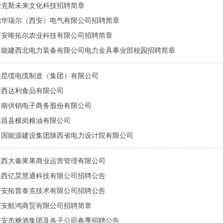
爱克斯未来文化科技招聘简章
德华瑞尔（西安）电气有限公司招聘简章
西安唯拓尔农业科技有限公司招聘简章
中能建西北电力装备有限公司电力金具事业部校园招聘简章
陕昆缆电缆制造（集团）有限公司
陕西达利食品有限公司
云南供销电子商务股份有限公司
南昌县横岗粮油有限公司
中国能源建设集团陕西省电力设计院有限公司
陕西大秦果果商业运营管理有限公司
陕西亿昊慧通科技有限公司招聘公告
西安拓普泰克技术有限公司招聘公告
西安航鸿商贸有限公司招聘简章
西安市糖酒集团及各子公司春季招聘公告