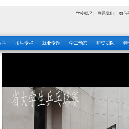
学校概况
联系我们
微信
教学
招生专栏
就业专题
学工动态
师资团队
特
50%
75%
100%