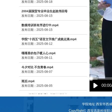
发布日期：2025-08-18
2004届国贸专业毕业生赵政伟回母
校.mp4
发布日期：2025-08-15
数模培训班有序进行中.mp4
发布日期：2025-08-15
学院“十四五”语言文字推广成就点滴.mp4
发布日期：2025-08-12
嘎嘎香的包子暖人心.mp4
发布日期：2025-08-11
今夕对比 不负青春.mp4
发布日期：2025-08-07
雨后.mp4
00:00
发布日期：2025-08-05
2025级新生录取通知书正在派送中.mp4
发布日期：2025-08-04
学院地址:西安市西咸新区
731.mp4
CopyRight© 西安高新科技职业