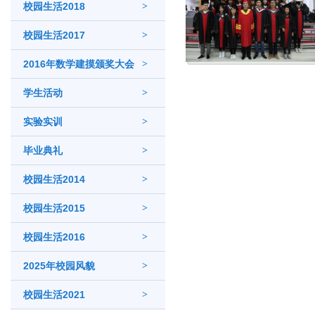
校园生活2018
>
校园生活2017
>
2016年数学建摸颁奖大会
>
学生活动
>
实验实训
>
毕业典礼
>
校园生活2014
>
校园生活2015
>
校园生活2016
>
2025年校园风貌
>
校园生活2021
>