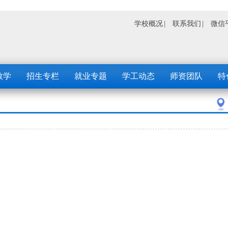
学校概况
联系我们
微信
教学
招生专栏
就业专题
学工动态
师资团队
特