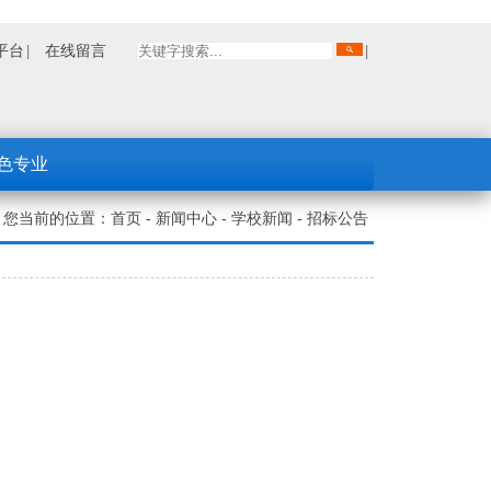
平台
在线留言
色专业
您当前的位置：
首页
-
新闻中心
-
学校新闻
-
招标公告