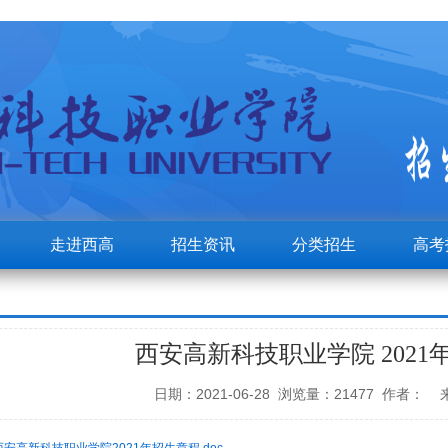
走进西高
招生资讯
分类招生
高考
西安高新科技职业学院 2021
日期：2021-06-28 浏览量：21477 作