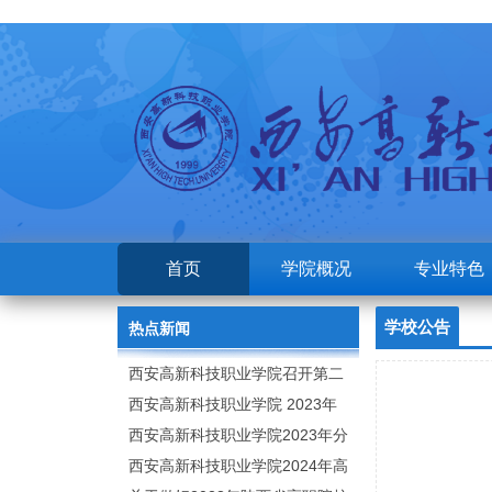
首页
学院概况
专业特色
学校公告
热点新闻
西安高新科技职业学院召开第二
次党代会
西安高新科技职业学院 2023年
高职分类考试招生章程
西安高新科技职业学院2023年分
类招生专业及计划
西安高新科技职业学院2024年高