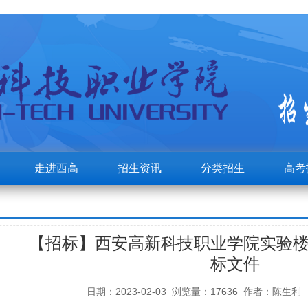
走进西高
招生资讯
分类招生
高考
【招标】西安高新科技职业学院实验
标文件
日期：2023-02-03 浏览量：17636 作者：