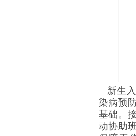
新生
染病预
基础。
动协助