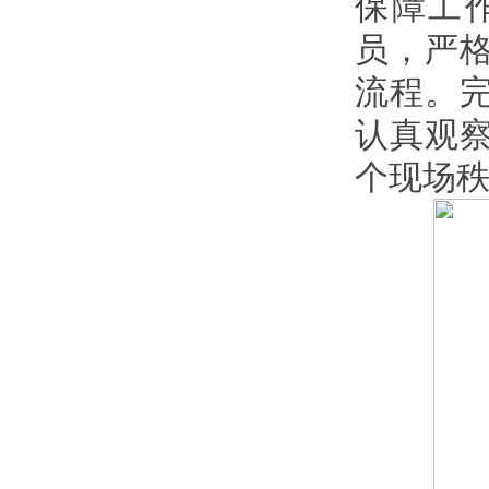
保障工
员，严
流程。
认真观察
个现场秩