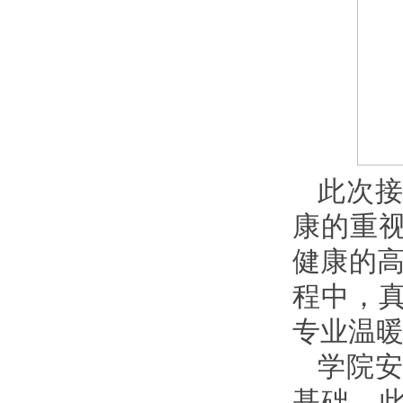
此次
康的重
健康的高
程中，
专业温暖
学院
基础，