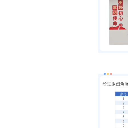
经过激烈角