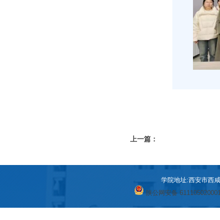
上一篇：
学院地址:西安市西咸新区
陕公网安备 61110502000