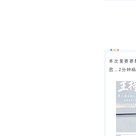
本次复赛赛
思，2分钟