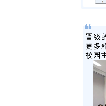
晋级
更多
校园