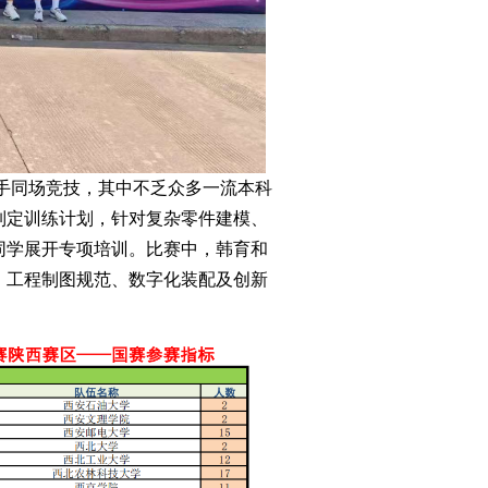
 名选手同场竞技，其中不乏众多一流本科
制定训练计划，针对复杂零件建模、
同学展开专项培训。比赛中，韩育和
、工程制图规范、数字化装配及创新