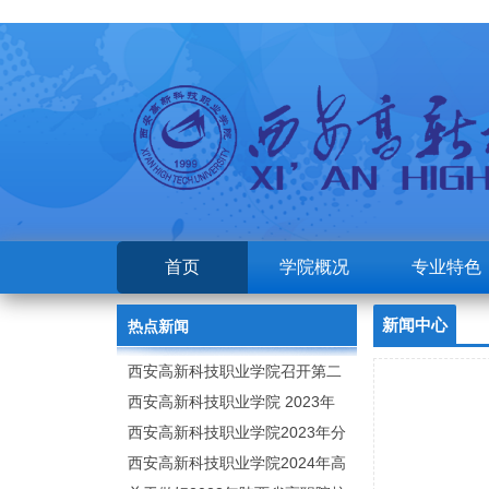
首页
学院概况
专业特色
新闻中心
热点新闻
西安高新科技职业学院召开第二
次党代会
西安高新科技职业学院 2023年
高职分类考试招生章程
西安高新科技职业学院2023年分
类招生专业及计划
西安高新科技职业学院2024年高