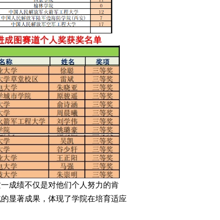
这一成绩不仅是对他们个人努力的肯
域的显著成果，体现了学院在培育适应
）