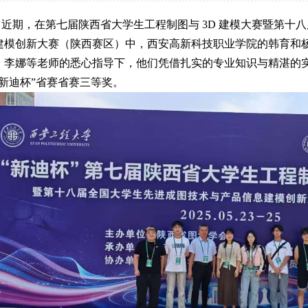
近期，在第七届陕西省大学生工程制图与 3D 建模大赛暨第十
建模创新大赛（陕西赛区）中，西安高新科技职业学院的韩育和
、李娜等老师的悉心指导下，他们凭借扎实的专业知识与精湛的
“新迪杯”省赛省赛三等奖。