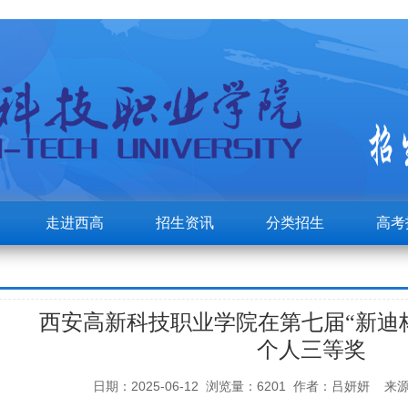
走进西高
招生资讯
分类招生
高考
西安高新科技职业学院在第七届“新迪
个人三等奖
日期：2025-06-12 浏览量：6201 作者：吕妍