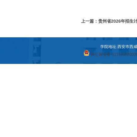
上一篇：贵州省2026年招生
学院地址:西安市西咸新区
陕公网安备 61110502000