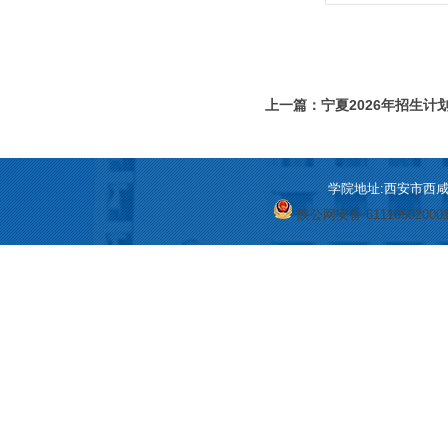
上一篇：宁夏2026年招生计划
学院地址:西安市西咸新区
陕公网安备 61110502000