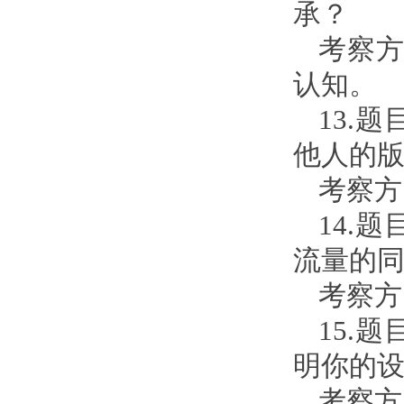
承？
考察
认知。
13.
他人的
考察方
14.
流量的
考察方
15.
明你的
考察方