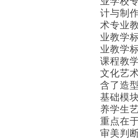
业学校
计与制
术专业
业教学
业教学
课程教
文化艺
含了造
基础模
养学生
重点在
审美判