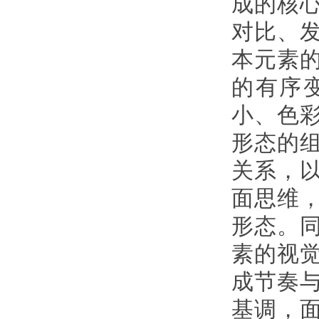
成的核
对比、
本元素
的有序
小、色
形态的
关系，
面思维
形态。
素的视
成节奏
基调，