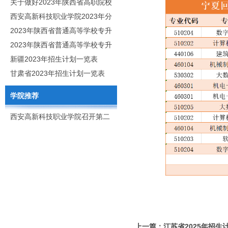
职分类招生章程
关于做好2023年陕西省高职院校
分类考试工作的通知
西安高新科技职业学院2023年分
类考试招生简章
2023年陕西省普通高等学校专升
本招生专业目录
2023年陕西省普通高等学校专升
本招生专业课考核科目
新疆2023年招生计划一览表
甘肃省2023年招生计划一览表
学院推荐
西安高新科技职业学院召开第二
次党代会
上一篇：江苏省2025年招生