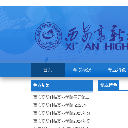
首页
学院概况
专业特色
专业特色
热点新闻
西安高新科技职业学院召开第二
次党代会
西安高新科技职业学院 2023年
高职分类考试招生章程
西安高新科技职业学院2023年分
类招生专业及计划
西安高新科技职业学院2024年高