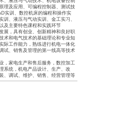
术、液压与气动技术、机电设备控制
原理及应用、可编程控制器、测试技
AD
实训、数控机床的编程和操作实
实训、液压与气动实训、金工实习、
以及主要特色课程和实践环节
发展，具有创业、创新精神和良好职
技术和电气技术的基础理论和专业知
实际工作能力，熟练进行机电一体化
调试、销售及管理的第一线高等技术
业，家电生产和售后服务，数控加工
理系统，机电产品设计、生产、改
装、调试、维护、销售、经营管理等