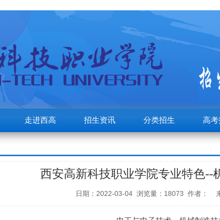
走进西高
招生资讯
分类招生
高考
西安高新科技职业学院专业特色--
日期：2022-03-04 浏览量：18073 作