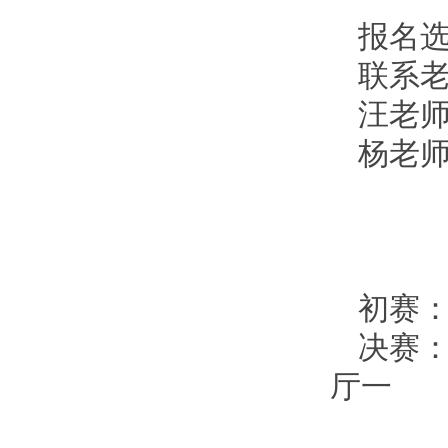
报名选
联系老师
汪老师
杨老师 
初赛：
决赛：
厅一