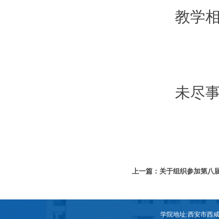
教学
未尽
上一篇：关于组织参加第八
拔的通知
学院地址:西安市西咸新区