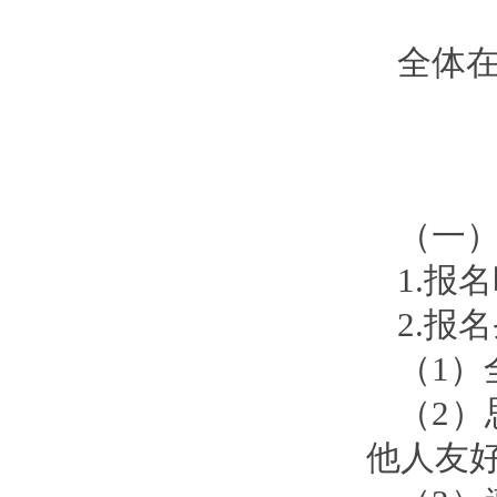
全体
（一
1.报
2.报
（1）
（2
他人友