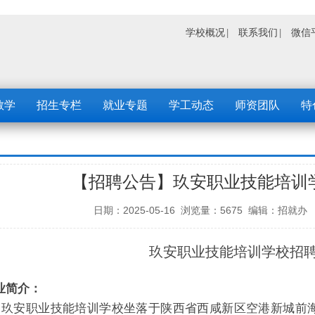
学校概况
联系我们
微信
教学
招生专栏
就业专题
学工动态
师资团队
特
【招聘公告】玖安职业技能培训
日期：2025-05-16 浏览量：5675 编辑：
玖安职业技能培训学校招
业简介：
玖安职业技能培训学校坐落于陕西省西咸新区空港新城前