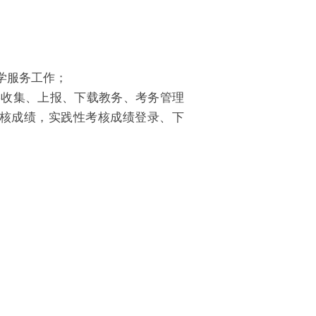
学服务工作；
络收集、上报、下载教务、考务管理
核成绩，实践性考核成绩登录、下