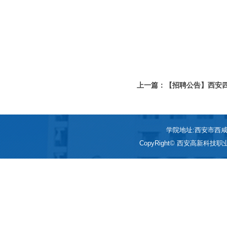
上一篇：【招聘公告】西安
告
学院地址:西安市西咸新区
CopyRight© 西安高新科技职业