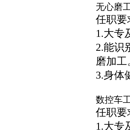
无心磨工
任职要
1.大
2.能
磨加工
3.身
数控车工
任职要
1.大