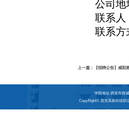
公司地
联系人
联系方式：
上一篇：【招聘公告】咸阳
学院地址:西安市西咸新区
CopyRight© 西安高新科技职业