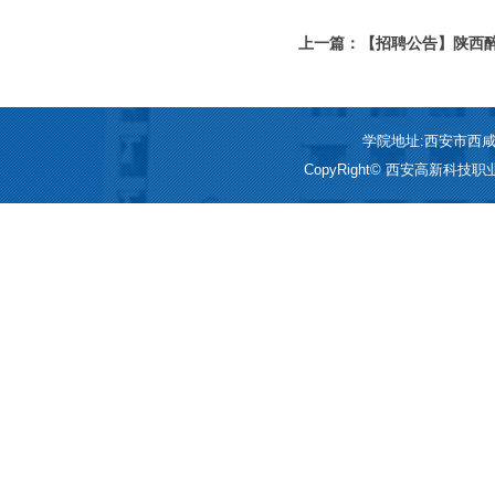
上一篇：【招聘公告】陕西
学院地址:西安市西咸新区
CopyRight© 西安高新科技职业