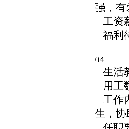
强，有
工资
福利
04
生活
用工
工作
生，协
任职