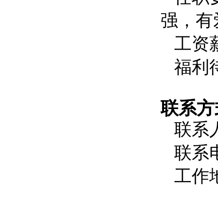
强，有
工资
福利
联系方
联系
联系电
工作