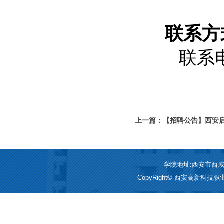
联系方
联系电
上一篇：【招聘公告】西安
学院地址:西安市西咸新区
CopyRight© 西安高新科技职业