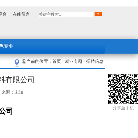
平台
在线留言
色专业
您当前的位置：
首页
-
就业专题
-
招聘信息
料有限公司
招就办 来源：未知
分享至手机
公司