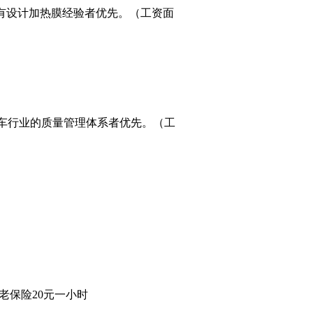
有设计加热膜经验者优先。（工资面
汽车行业的质量管理体系者优先。（工
养老保险20元一小时