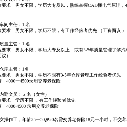
位要求：男女不限，学历大专及以，熟练掌握CAD懂电气原理，
）
、车间主任：1 名
位要求：男女不限，学历不限，有工作经验者优先 （工资面议 ）
、质量主管：1 名
位要求：男女不限，学历大专及以上，或有3-5年质量管理了解
面议）
、仓库主管：1名
位要求：男女不限，学历不限有3-5年仓库管理工作
经验者优先
：4000一4500录用交养老保险
、内勤文员： 2 名（女性）
位要求：学历不限 ，有工作经验者优先
：4000-4500 录用交养老保险
、女操作工，年龄25一50岁20名需交养老保险18元一小时，不交