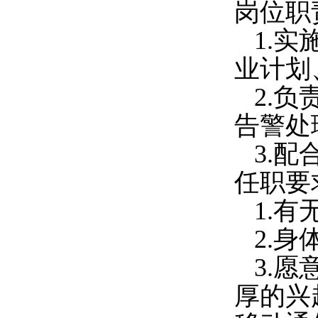
岗位职
1.
业计划
2.
告警处
3.
任职要
1.
2.
3.
厚的兴