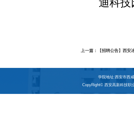
迪科技
上一篇：【招聘公告】西安
学院地址:西安市西咸新区
CopyRight© 西安高新科技职业