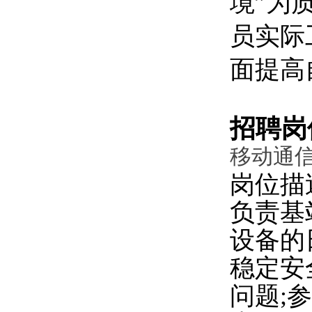
境”为
员实际
面提高
招聘岗
移动通
岗位描
负责基
设备的
稳定安
问题;