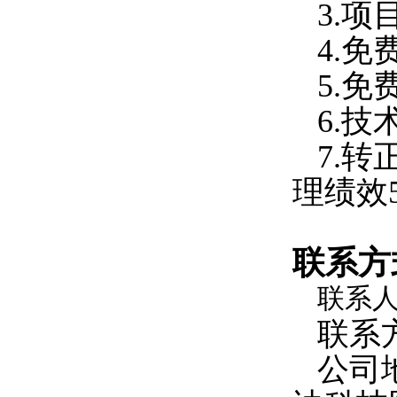
3.
4.
5.
6.
7.
理绩效5
联系方
联系人
联系方
公司