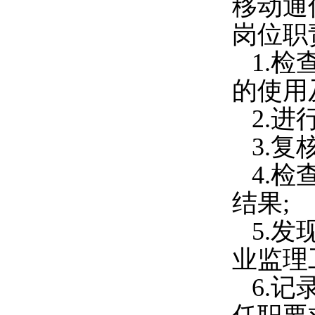
移动通
岗位职
1.
的使用
2.进
3.
4.
结果;
5.
业监理
6.