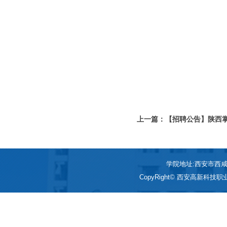
上一篇：【招聘公告】陕西
学院地址:西安市西咸新区
CopyRight© 西安高新科技职业