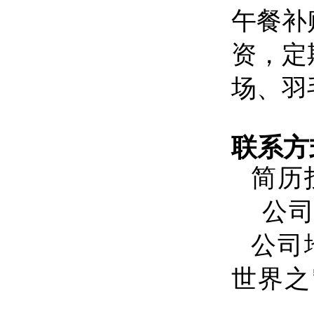
午餐补
资，定
场、羽
联系方
简历投
公司官网
公司
世界之