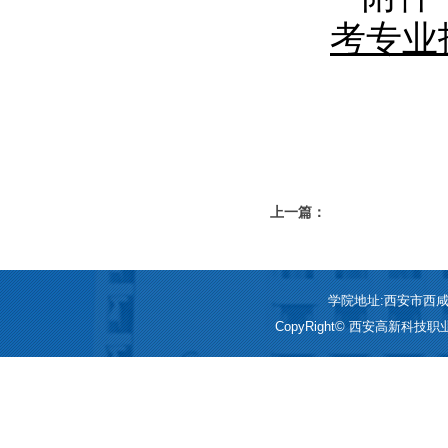
考专业
上一篇：
学院地址:西安市西咸新区
CopyRight© 西安高新科技职业