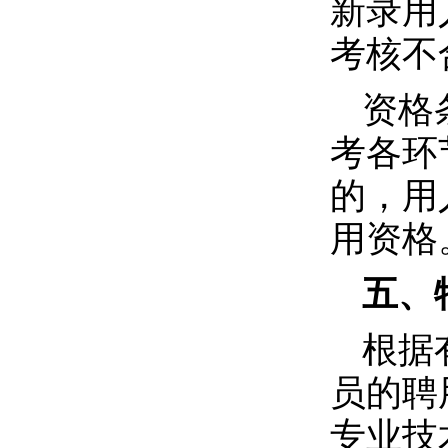
新录用
考核不
资格
考各环
的，用
用资格
五、
根据
员的聘
专业技