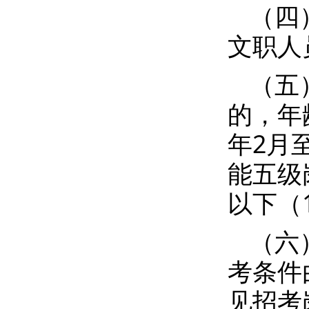
（四
文职人
（五
的，年
年2月
能五级
以下（1
（六
考条件
见招考