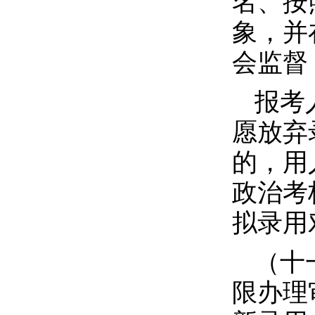
名、按
象，并
会监督
报考
愿放弃
的，用
政治考
拟录用
（十
限办理