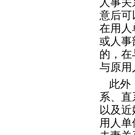
人事关
意后可
在用人
或人事
的，在
与原用
此外
系、直
以及近
用人单