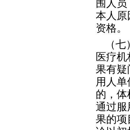
围人员
本人原
资格。
（七
医疗机
果有疑
用人单
的，体
通过服
果的项