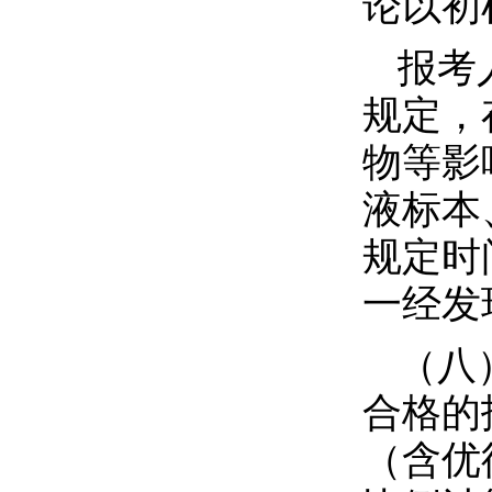
论以初
报考
规定，
物等影
液标本
规定时
一经发
（八
合格的
（含优