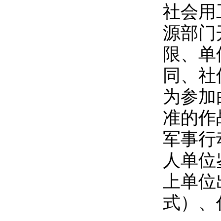
社会用
源部门
限、单
同、社
为参加
准的作
军事行
人单位
上单位
式）、