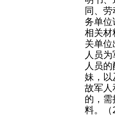
同、劳
务单位
相关材
关单位
人员为
人员的
妹，以
故军人
的，需
料。（