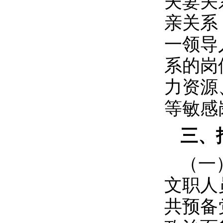
夫妻关
亲关系
一领导
系的岗
力资源
等敏感
三、
（一
文职人
共预备