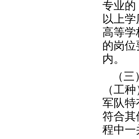
专业的
以上学
高等学
的岗位
内。
（三
（工种
军队特
符合其
程中一