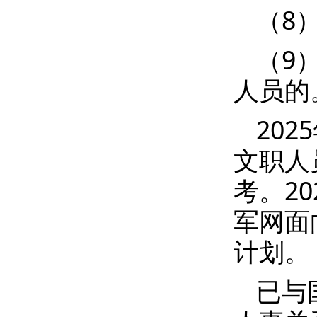
（8
（9
人员的
20
文职人
考。2
军网面
计划。
已与