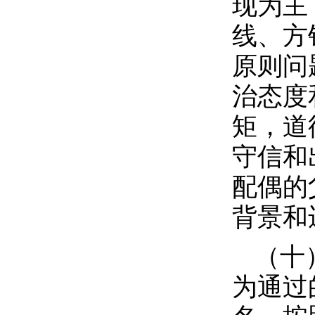
现为主
线、方
原则问
治态度
矩，道
守信和
配偶的
背景和
（十
为通过