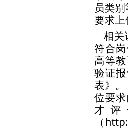
员类别
要求上
相关
符合岗
高等教
验证报
表》。
位要求
才评
（http