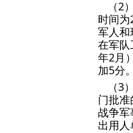
（2
时间为2
军人和
在军队
年2月
加5分
（3
门批准
战争军
出用人