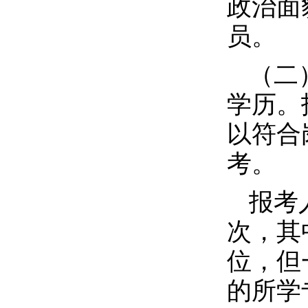
政治面
员。
（二
学历。
以符合
考。
报考
次，其
位，但
的所学