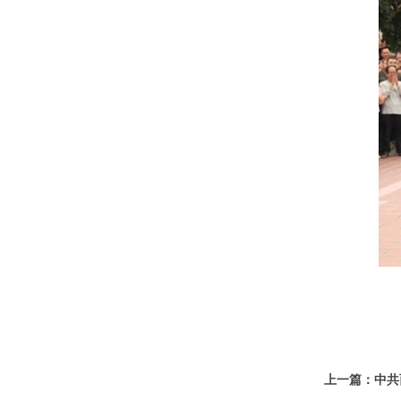
上一篇：中共