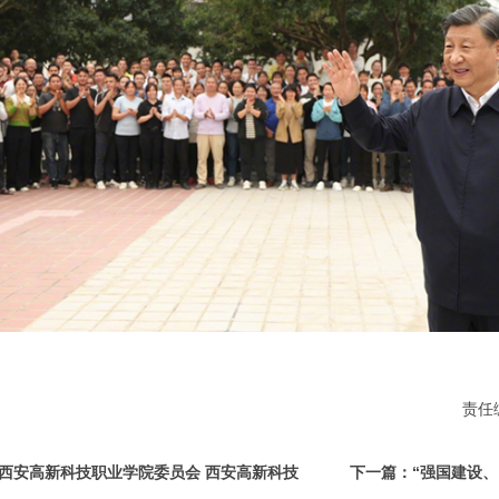
责任编
西安高新科技职业学院委员会 西安高新科技
下一篇：“强国建设