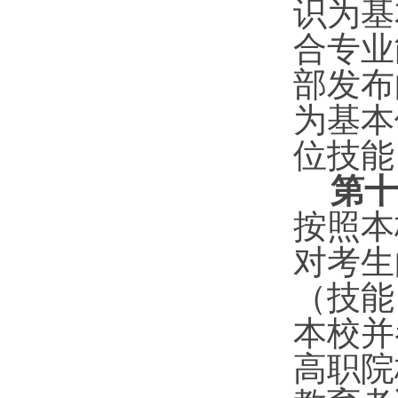
识为基
合专业
部发布
为基本
位技能
第十
按照本
对考生
（技能
本校并
高职院