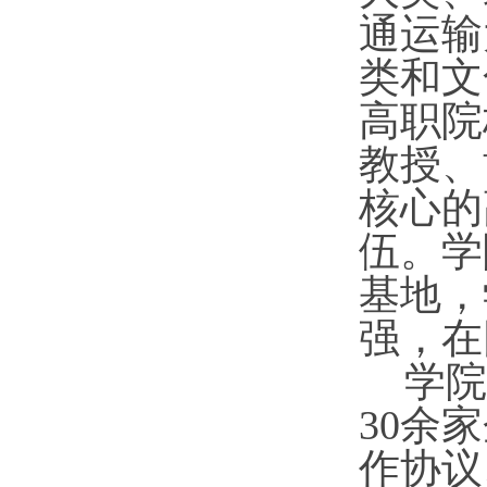
通运输
类和文
高职院
教授、
核心的
伍。学
基地，
强，在
学院
30余
作协议