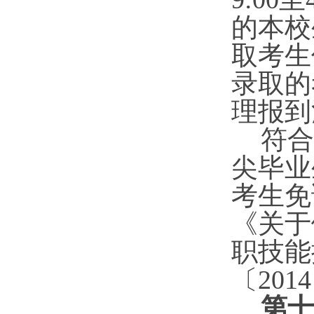
的本校
取考生
录取的
理报到
符合
尖毕业
考生免
《关于
职技能
〔
20
第十