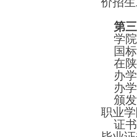
价招生
第三
学院
国标
在陕
办学
办学
颁发
职业学
证书
毕业证