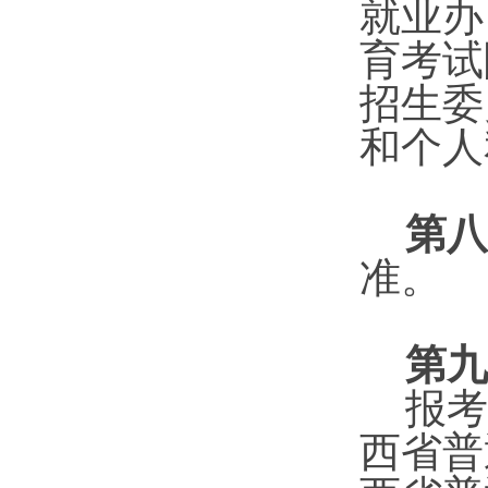
就业办
育考试
招生委
和个人
第八
准。
第
九
报考
西省普