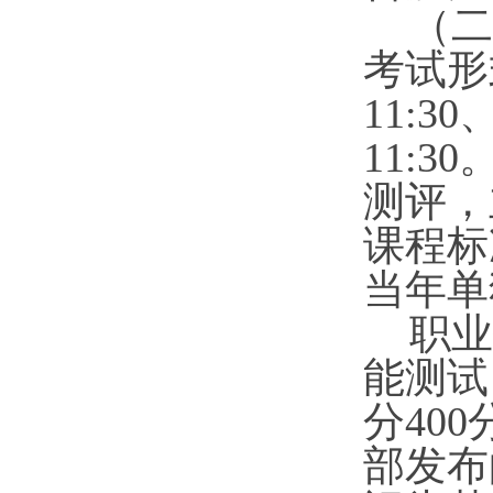
（二
考试形
11:30
11:30
测评，
课程标
当年单
职业
能测试
分40
部发布