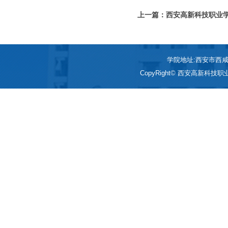
上一篇：西安高新科技职业学
发公示
学院地址:西安市西咸新区
CopyRight© 西安高新科技职业