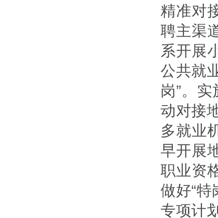
精准对
聘主渠
系开展
公共就
岗”。实
动对接地
多就业
早开展
职业资
做好“特
专项计