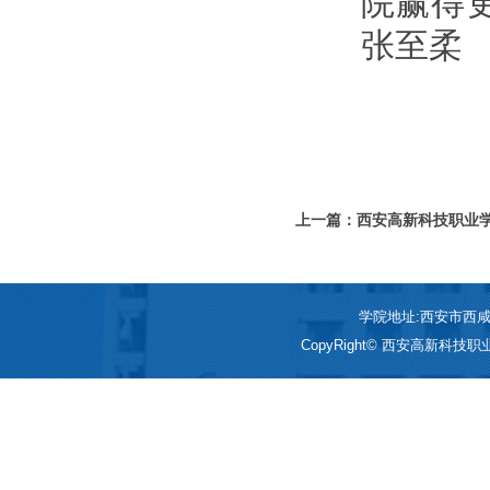
院赢得
张至柔
上一篇：西安高新科技职业学
结会
学院地址:西安市西咸新区
CopyRight© 西安高新科技职业