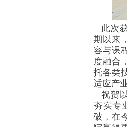
此次
期以来
容与课
度融合
托各类
适应产
祝贺
夯实专
破，在