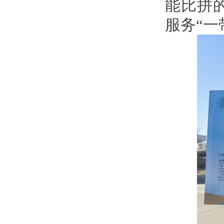
能比拼
服务“一