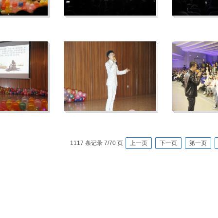
1117 条记录 7/70 页
上一页
下一页
第一页