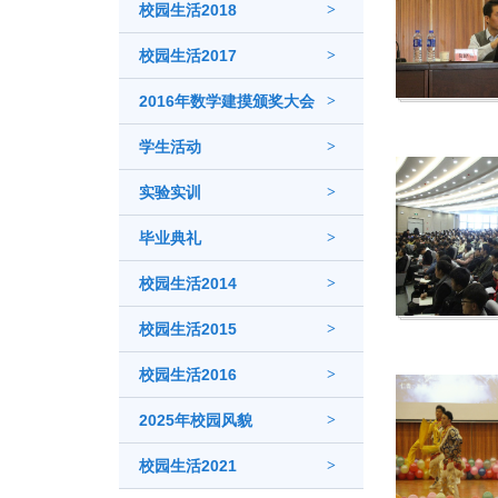
校园生活2018
>
校园生活2017
>
2016年数学建摸颁奖大会
>
学生活动
>
实验实训
>
毕业典礼
>
校园生活2014
>
校园生活2015
>
校园生活2016
>
2025年校园风貌
>
校园生活2021
>