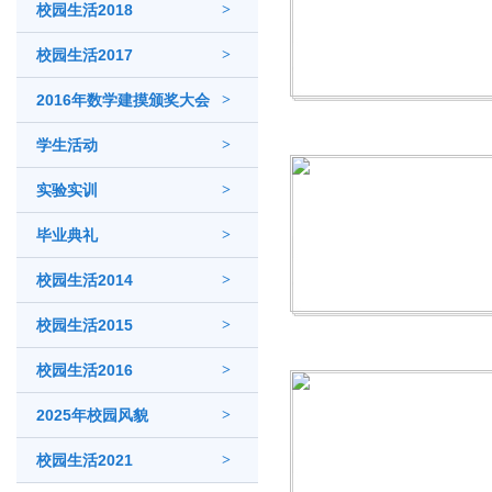
校园生活2018
>
校园生活2017
>
2016年数学建摸颁奖大会
>
学生活动
>
实验实训
>
毕业典礼
>
校园生活2014
>
校园生活2015
>
校园生活2016
>
2025年校园风貌
>
校园生活2021
>