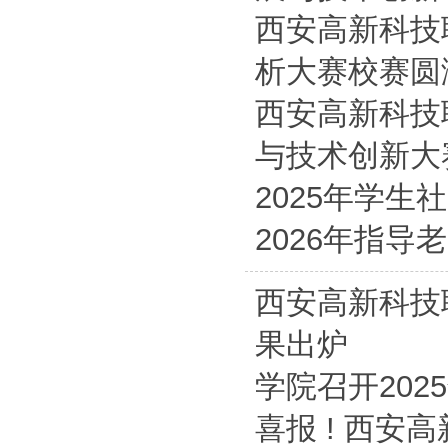
西安高新科技
析大赛校赛圆
西安高新科技
与技术创新大
2025年学
2026年指
西安高新科技
果出炉
学院召开20
喜报 ! 西安