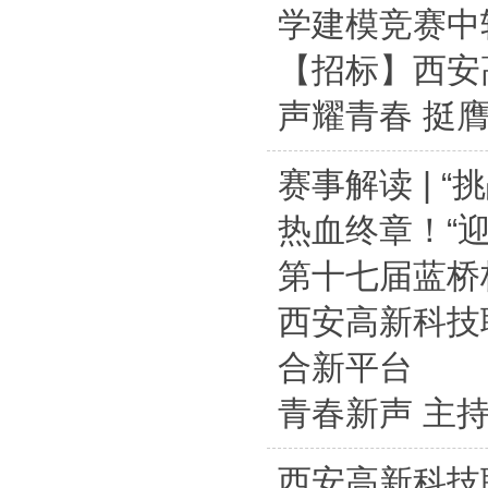
学建模竞赛中
【招标】西安
声耀青春 挺
赛事解读 | 
热血终章！“
第十七届蓝桥
西安高新科技
合新平台
青春新声 主
西安高新科技