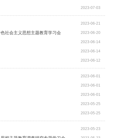
2023-07-03
2023-06-21
特色社会主义思想主题教育学习会
2023-06-20
2023-06-14
2023-06-14
2023-06-12
2023-06-01
2023-06-01
2023-06-01
2023-05-25
2023-05-25
2023-05-23