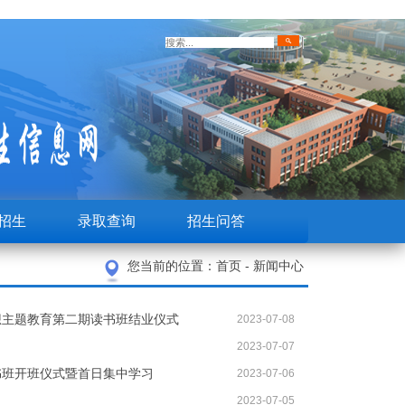
招生
录取查询
招生问答
您当前的位置：
首页
-
新闻中心
想主题教育第二期读书班结业仪式
2023-07-08
2023-07-07
书班开班仪式暨首日集中学习
2023-07-06
2023-07-05