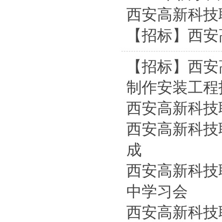
西安高新科技
【招标】西安
【招标】西安
制作安装工程
西安高新科技
​西安高新科
成
西安高新科技
中学习会
西安高新科技