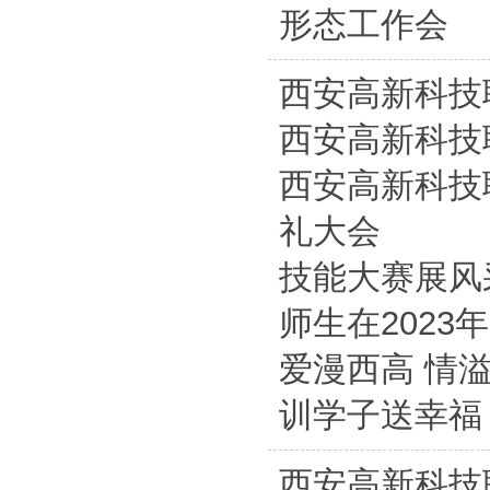
形态工作会
西安高新科技
西安高新科技
西安高新科技
礼大会
技能大赛展风
师生在202
爱漫西高 情
训学子送幸福
西安高新科技